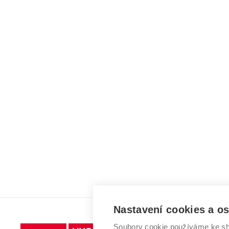
Nastavení cookies a o
Soubory cookie používáme ke sh