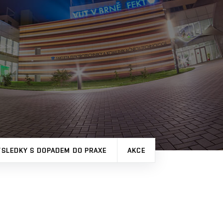
ÝSLEDKY S DOPADEM DO PRAXE
AKCE