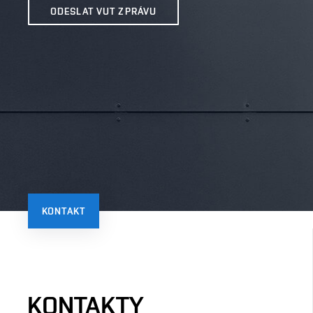
ODESLAT VUT ZPRÁVU
KONTAKT
KONTAKTY