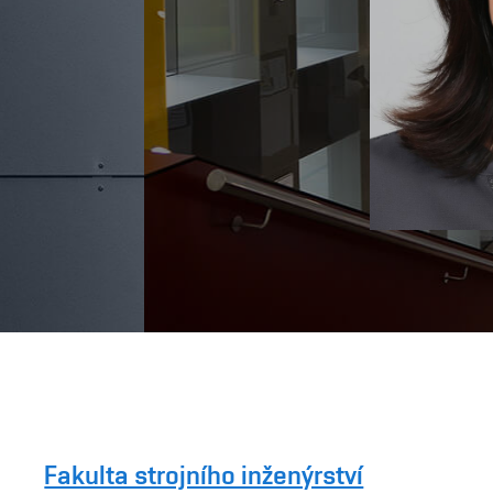
Fakulta strojního inženýrství