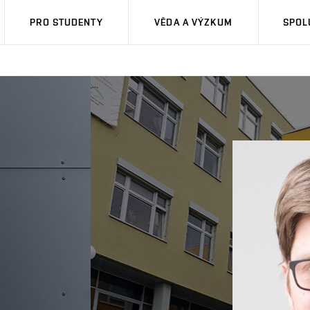
PRO STUDENTY
VĚDA A VÝZKUM
SPOL