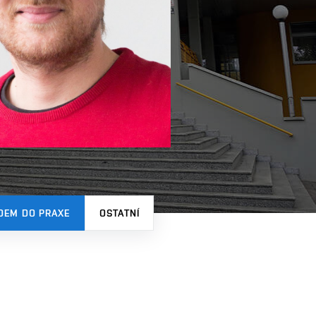
DEM DO PRAXE
OSTATNÍ