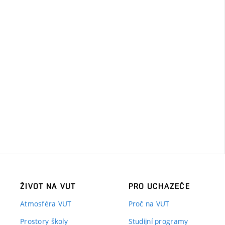
ŽIVOT NA VUT
PRO UCHAZEČE
Atmosféra VUT
Proč na VUT
Prostory školy
Studijní programy