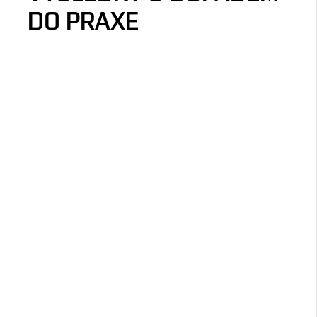
DO PRAXE