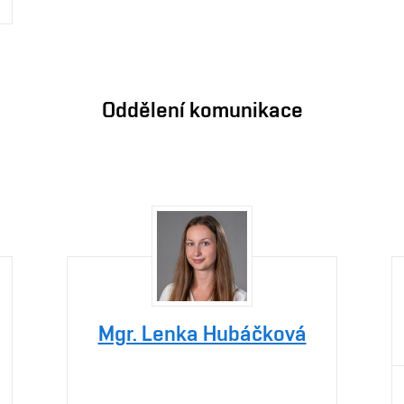
Oddělení komunikace
Mgr. Lenka Hubáčková