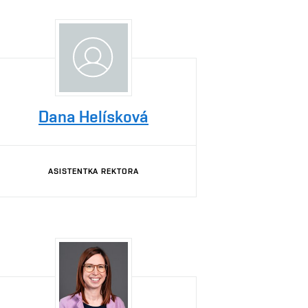
Dana Helísková
ASISTENTKA REKTORA