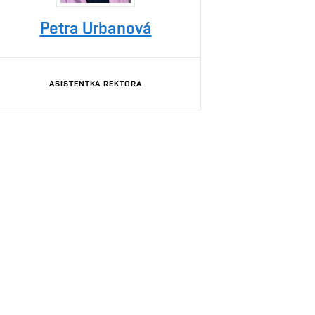
Petra Urbanová
ASISTENTKA REKTORA