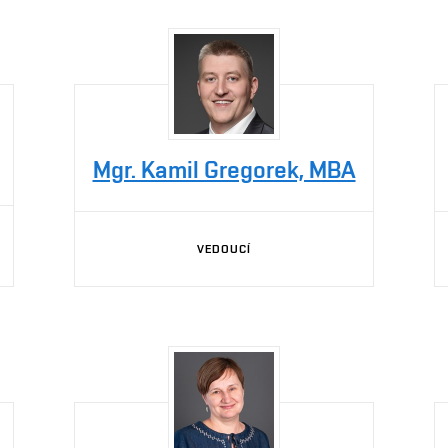
Mgr. Kamil Gregorek, MBA
VEDOUCÍ