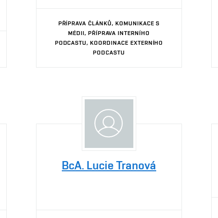
PŘÍPRAVA ČLÁNKŮ, KOMUNIKACE S
MÉDII, PŘÍPRAVA INTERNÍHO
PODCASTU, KOORDINACE EXTERNÍHO
PODCASTU
BcA. Lucie Tranová