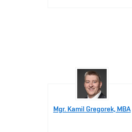
Mgr. Kamil Gregorek, MBA