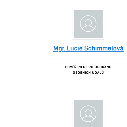
Mgr. Lucie Schimmelová
POVĚŘENEC PRO OCHRANU
OSOBNÍCH ÚDAJŮ