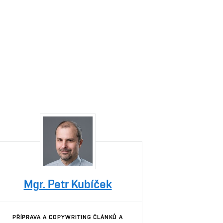
Mgr. Petr Kubíček
PŘÍPRAVA A COPYWRITING ČLÁNKŮ A