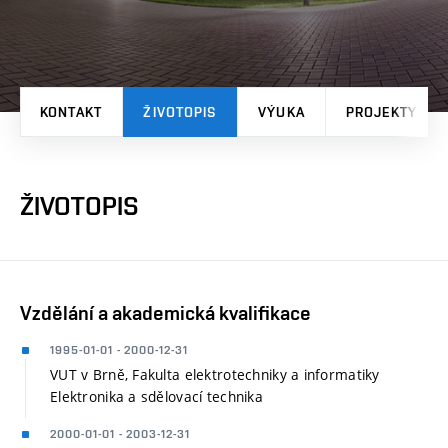
KONTAKT
ŽIVOTOPIS
VÝUKA
PROJEKTY
ŽIVOTOPIS
Vzdělání a akademická kvalifikace
1995-01-01 - 2000-12-31
VUT v Brně, Fakulta elektrotechniky a informatiky
Elektronika a sdělovací technika
2000-01-01 - 2003-12-31