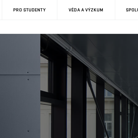
PRO STUDENTY
VĚDA A VÝZKUM
SPOL