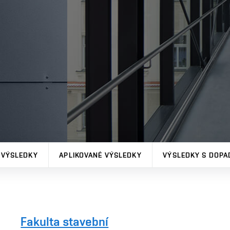
 VÝSLEDKY
APLIKOVANÉ VÝSLEDKY
VÝSLEDKY S DOPA
Fakulta stavební