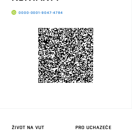
0000-0001-9047-4784
ŽIVOT NA VUT
PRO UCHAZEČE