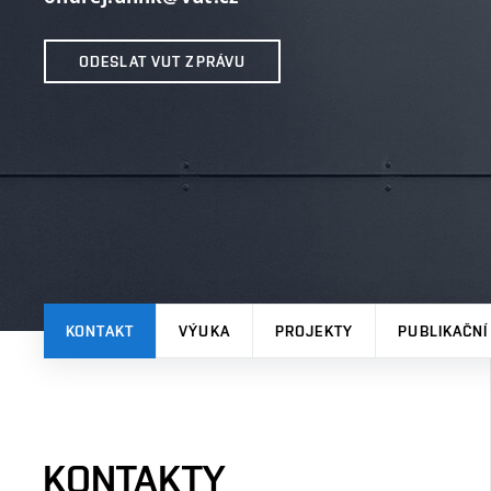
ODESLAT VUT ZPRÁVU
KONTAKT
VÝUKA
PROJEKTY
PUBLIKAČNÍ
KONTAKTY