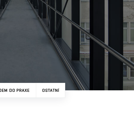
DEM DO PRAXE
OSTATNÍ