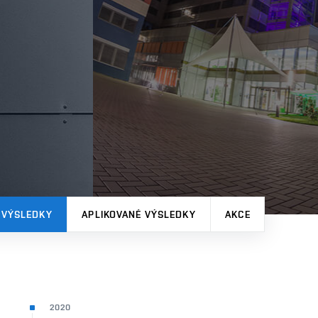
 VÝSLEDKY
APLIKOVANÉ VÝSLEDKY
AKCE
2020