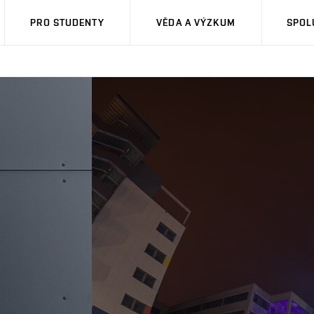
PRO STUDENTY
VĚDA A VÝZKUM
SPOL