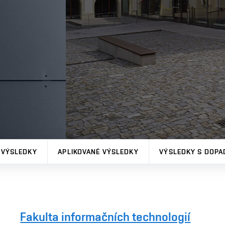
 VÝSLEDKY
APLIKOVANÉ VÝSLEDKY
VÝSLEDKY S DOPA
Fakulta informačních technologií