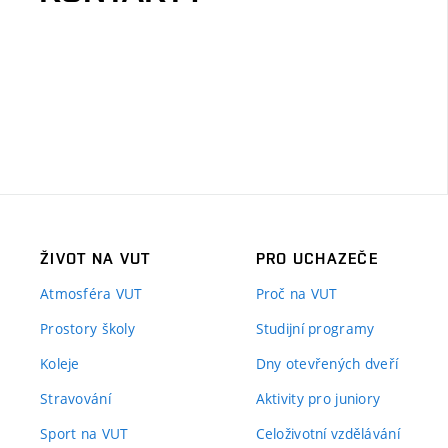
ŽIVOT NA VUT
PRO UCHAZEČE
Atmosféra VUT
Proč na VUT
Prostory školy
Studijní programy
Koleje
Dny otevřených dveří
Stravování
Aktivity pro juniory
Sport na VUT
Celoživotní vzdělávání