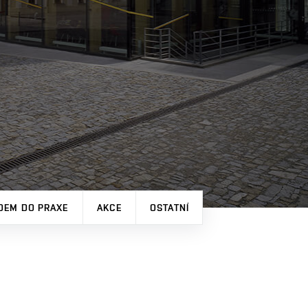
DEM DO PRAXE
AKCE
OSTATNÍ