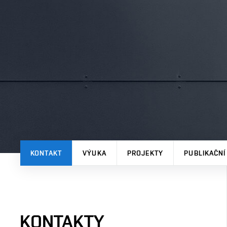
KONTAKT
VÝUKA
PROJEKTY
PUBLIKAČNÍ
KONTAKTY