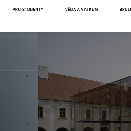
PRO STUDENTY
VĚDA A VÝZKUM
SPOL