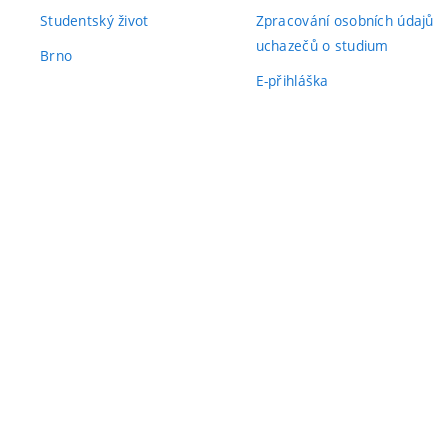
Studentský život
Zpracování osobních údajů
uchazečů o studium
Brno
E-přihláška