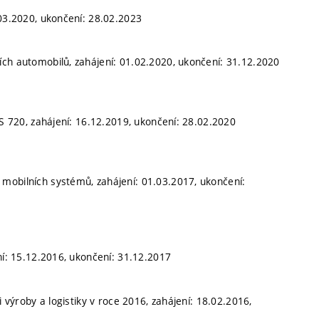
.03.2020, ukončení: 28.02.2023
ích automobilů, zahájení: 01.02.2020, ukončení: 31.12.2020
VS 720, zahájení: 16.12.2019, ukončení: 28.02.2020
mobilních systémů, zahájení: 01.03.2017, ukončení:
ní: 15.12.2016, ukončení: 31.12.2017
i výroby a logistiky v roce 2016, zahájení: 18.02.2016,