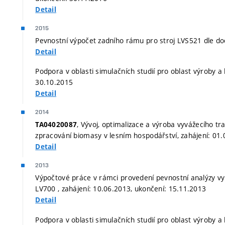
Detail
2015
Pevnostní výpočet zadního rámu pro stroj LVS521 dle do
Detail
Podpora v oblasti simulačních studií pro oblast výroby a 
30.10.2015
Detail
2014
, Vývoj, optimalizace a výroba vyvážecího t
TA04020087
zpracování biomasy v lesním hospodářství, zahájení: 01
Detail
2013
Výpočtové práce v rámci provedení pevnostní analýzy vy
LV700 , zahájení: 10.06.2013, ukončení: 15.11.2013
Detail
Podpora v oblasti simulačních studií pro oblast výroby a 