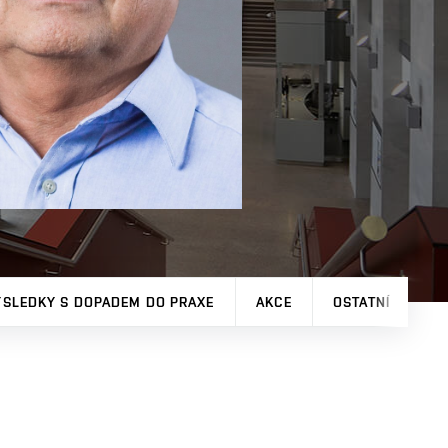
ÝSLEDKY S DOPADEM DO PRAXE
AKCE
OSTATNÍ