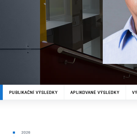
PUBLIKAČNÍ VÝSLEDKY
APLIKOVANÉ VÝSLEDKY
V
2026