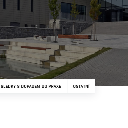
ÝSLEDKY S DOPADEM DO PRAXE
OSTATNÍ