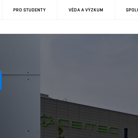
PRO STUDENTY
VĚDA A VÝZKUM
SPOL