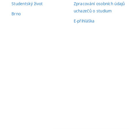
Studentský život
Zpracování osobních údajů
uchazečů o studium
Brno
E-přihláška