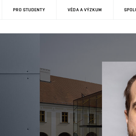
PRO STUDENTY
VĚDA A VÝZKUM
SPOL