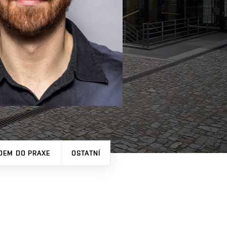
DEM DO PRAXE
OSTATNÍ