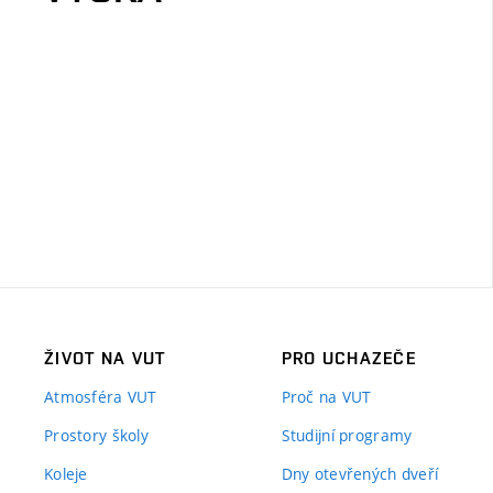
ŽIVOT NA VUT
PRO UCHAZEČE
Atmosféra VUT
Proč na VUT
Prostory školy
Studijní programy
Koleje
Dny otevřených dveří