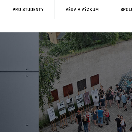
PRO STUDENTY
VĚDA A VÝZKUM
SPOL