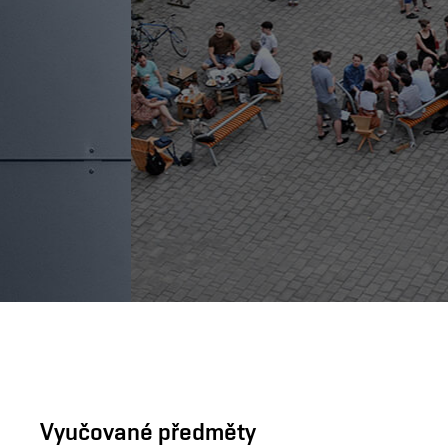
Vyučované předměty