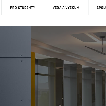
PRO STUDENTY
VĚDA A VÝZKUM
SPOL