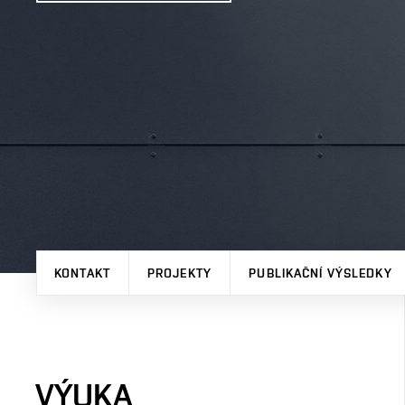
KONTAKT
PROJEKTY
PUBLIKAČNÍ VÝSLEDKY
VÝUKA