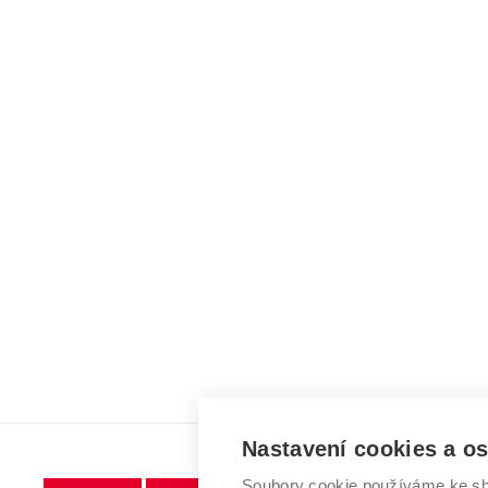
Nastavení cookies a o
Soubory cookie používáme ke sh