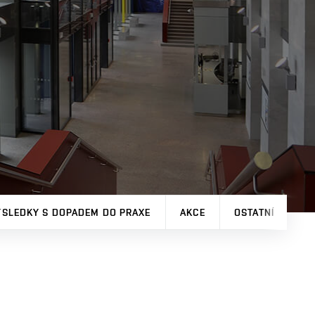
ÝSLEDKY S DOPADEM DO PRAXE
AKCE
OSTATNÍ