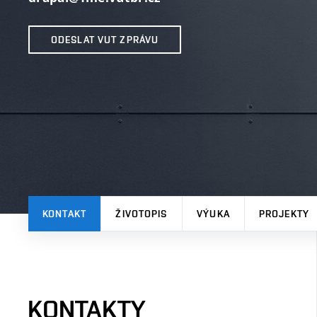
ODESLAT VUT ZPRÁVU
KONTAKT
ŽIVOTOPIS
VÝUKA
PROJEKTY
KONTAKTY