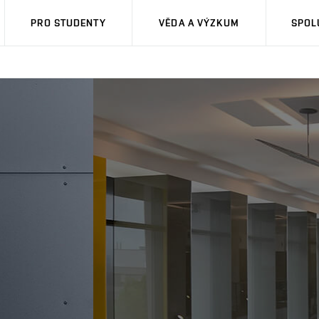
PRO STUDENTY
VĚDA A VÝZKUM
SPOL