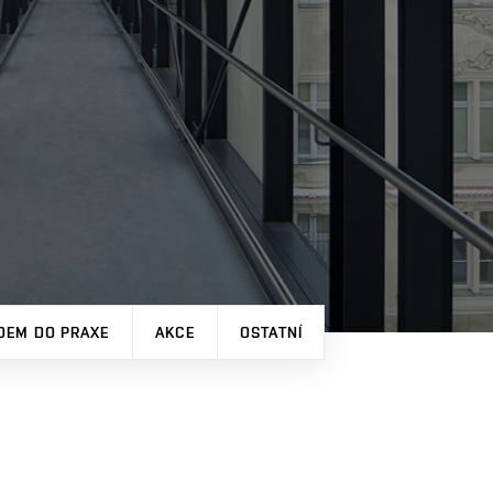
DEM DO PRAXE
AKCE
OSTATNÍ