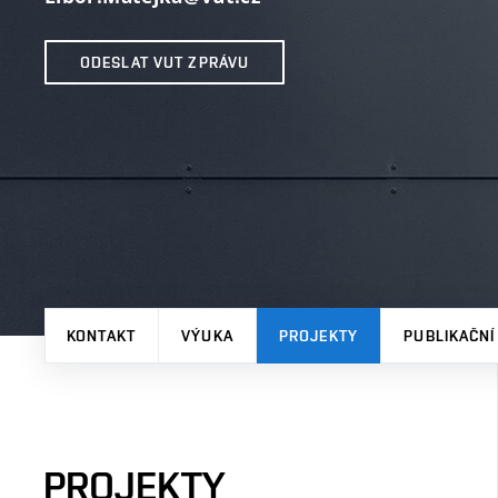
ODESLAT VUT ZPRÁVU
KONTAKT
VÝUKA
PROJEKTY
PUBLIKAČNÍ
PROJEKTY