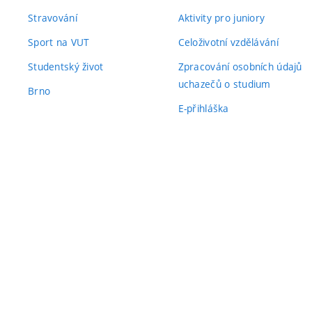
Stravování
Aktivity pro juniory
Sport na VUT
Celoživotní vzdělávání
Studentský život
Zpracování osobních údajů
uchazečů o studium
Brno
E-přihláška