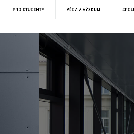
PRO STUDENTY
VĚDA A VÝZKUM
SPOL