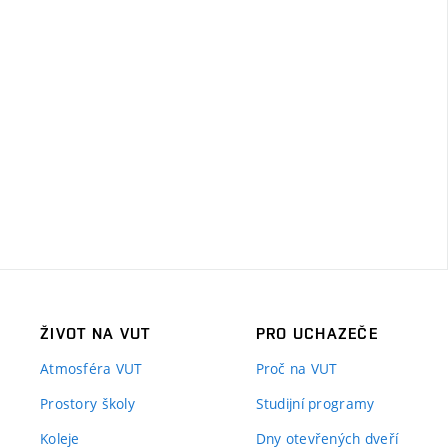
ŽIVOT NA VUT
PRO UCHAZEČE
Atmosféra VUT
Proč na VUT
Prostory školy
Studijní programy
Koleje
Dny otevřených dveří