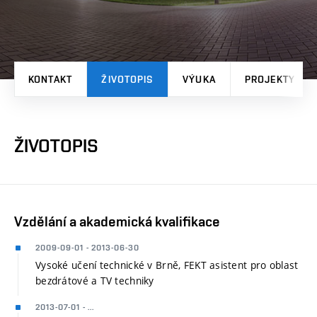
KONTAKT
ŽIVOTOPIS
VÝUKA
PROJEKTY
ŽIVOTOPIS
Vzdělání a akademická kvalifikace
2009-09-01 - 2013-06-30
Vysoké učení technické v Brně, FEKT asistent pro oblast
bezdrátové a TV techniky
2013-07-01 - ...