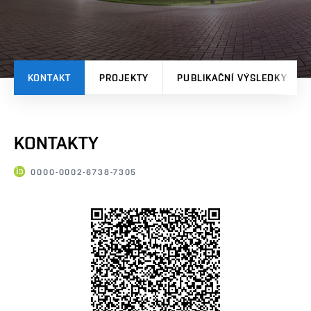
KONTAKT
PROJEKTY
PUBLIKAČNÍ VÝSLEDKY
KONTAKTY
0000-0002-6738-7305