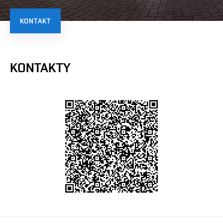
KONTAKT
KONTAKTY