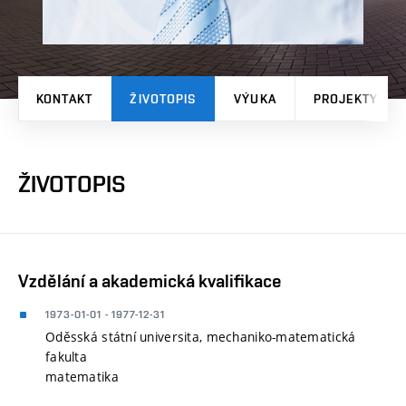
KONTAKT
ŽIVOTOPIS
VÝUKA
PROJEKTY
ŽIVOTOPIS
Vzdělání a akademická kvalifikace
1973-01-01 - 1977-12-31
Oděsská státní universita, mechaniko-matematická
fakulta
matematika