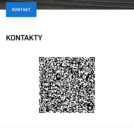
KONTAKT
KONTAKTY