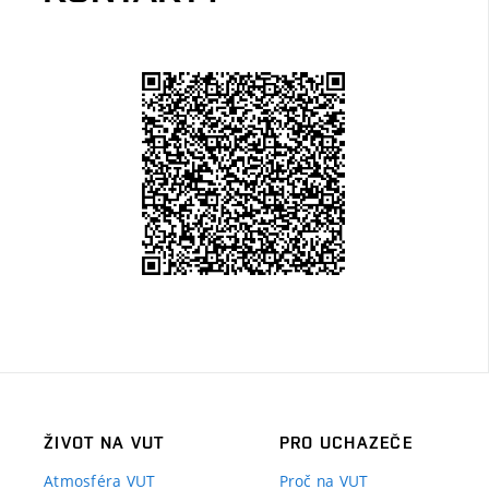
ŽIVOT NA VUT
PRO UCHAZEČE
Atmosféra VUT
Proč na VUT