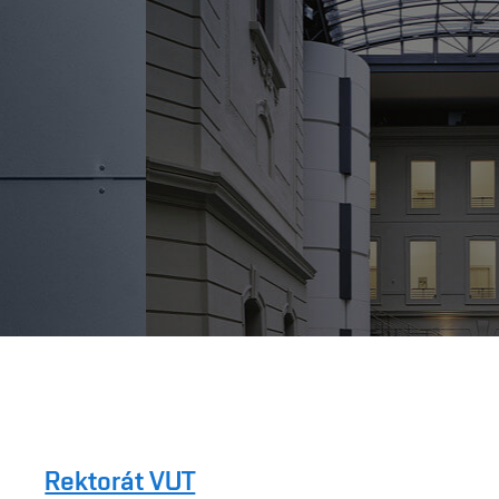
Rektorát VUT