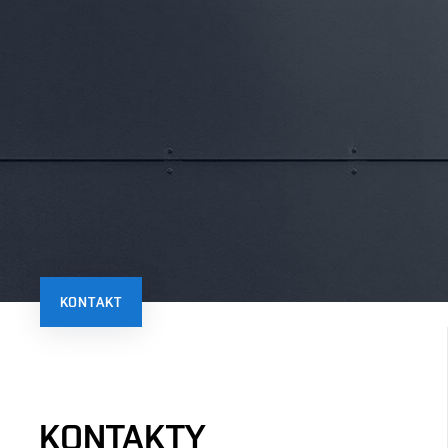
KONTAKT
KONTAKTY