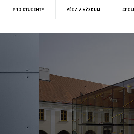
PRO STUDENTY
VĚDA A VÝZKUM
SPOL