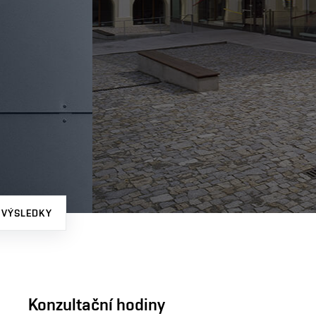
 VÝSLEDKY
Konzultační hodiny