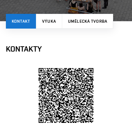
KONTAKT
VÝUKA
UMĚLECKÁ TVORBA
KONTAKTY