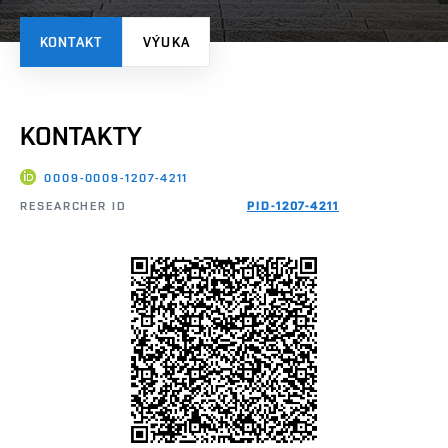
KONTAKT
VÝUKA
KONTAKTY
0009-0009-1207-4211
RESEARCHER ID
PID-1207-4211