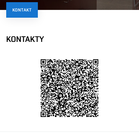
KONTAKT
KONTAKTY