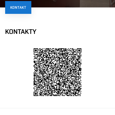
KONTAKT
KONTAKTY