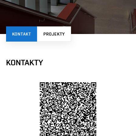
KONTAKT
PROJEKTY
KONTAKTY