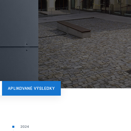
APLIKOVANÉ VÝSLEDKY
2024