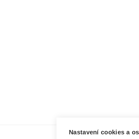
Nastavení cookies a o