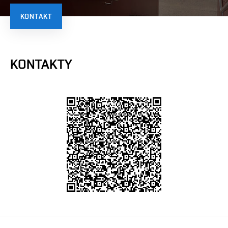
KONTAKT
KONTAKTY