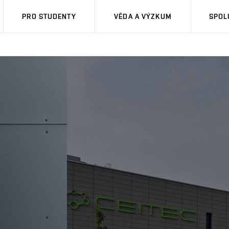
PRO STUDENTY
VĚDA A VÝZKUM
SPOL