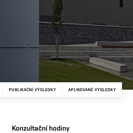
PUBLIKAČNÍ VÝSLEDKY
APLIKOVANÉ VÝSLEDKY
Konzultační hodiny