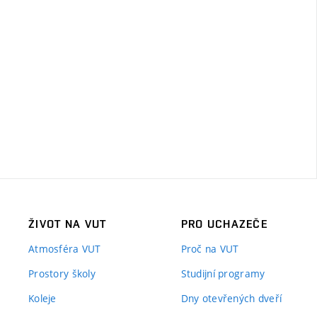
ŽIVOT NA VUT
PRO UCHAZEČE
Atmosféra VUT
Proč na VUT
Prostory školy
Studijní programy
Koleje
Dny otevřených dveří