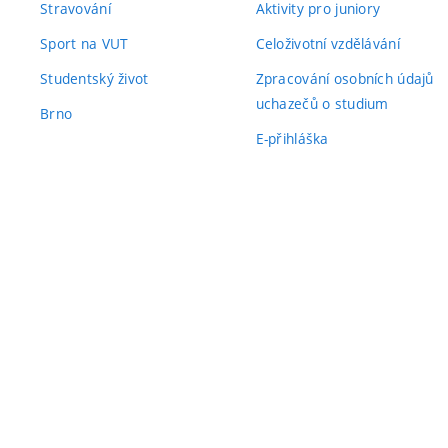
Stravování
Aktivity pro juniory
Sport na VUT
Celoživotní vzdělávání
Studentský život
Zpracování osobních údajů
uchazečů o studium
Brno
E-přihláška