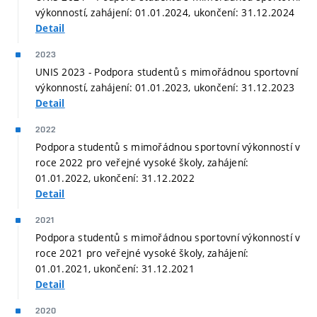
výkonností, zahájení: 01.01.2024, ukončení: 31.12.2024
Detail
2023
UNIS 2023 - Podpora studentů s mimořádnou sportovní
výkonností, zahájení: 01.01.2023, ukončení: 31.12.2023
Detail
2022
Podpora studentů s mimořádnou sportovní výkonností v
roce 2022 pro veřejné vysoké školy, zahájení:
01.01.2022, ukončení: 31.12.2022
Detail
2021
Podpora studentů s mimořádnou sportovní výkonností v
roce 2021 pro veřejné vysoké školy, zahájení:
01.01.2021, ukončení: 31.12.2021
Detail
2020