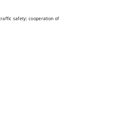
raffic safety; cooperation of