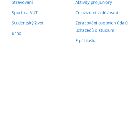
Stravování
Aktivity pro juniory
Sport na VUT
Celoživotní vzdělávání
Studentský život
Zpracování osobních údajů
uchazečů o studium
Brno
E-přihláška