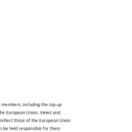
 members, including the top-up
the European Union. Views and
 reflect those of the European Union
n be held responsible for them.