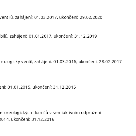
entilů, zahájení: 01.03.2017, ukončení: 29.02.2020
bilů, zahájení: 01.01.2017, ukončení: 31.12.2019
ologický ventil, zahájení: 01.03.2016, ukončení: 28.02.2017
ení: 01.01.2015, ukončení: 31.12.2015
etoreologických tlumičů v semiaktivním odpružení
.2014, ukončení: 31.12.2016