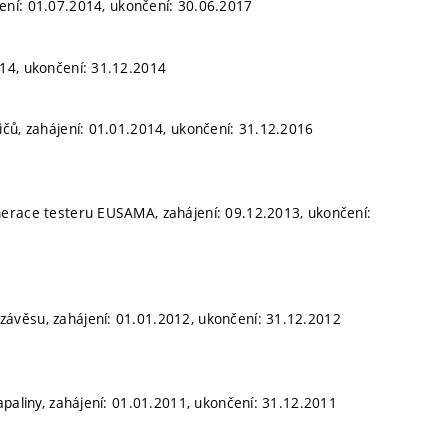
ení: 01.07.2014, ukončení: 30.06.2017
14, ukončení: 31.12.2014
čů, zahájení: 01.01.2014, ukončení: 31.12.2016
nerace testeru EUSAMA, zahájení: 09.12.2013, ukončení:
ávěsu, zahájení: 01.01.2012, ukončení: 31.12.2012
paliny, zahájení: 01.01.2011, ukončení: 31.12.2011