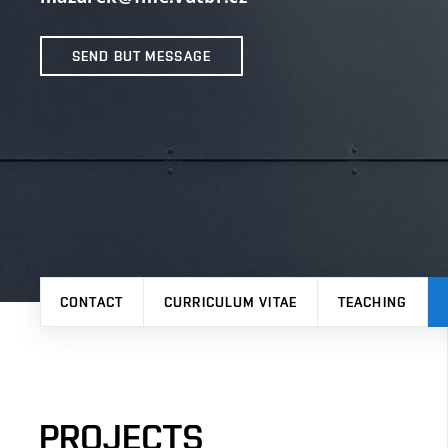
SEND BUT MESSAGE
CONTACT
CURRICULUM VITAE
TEACHING
PROJECTS