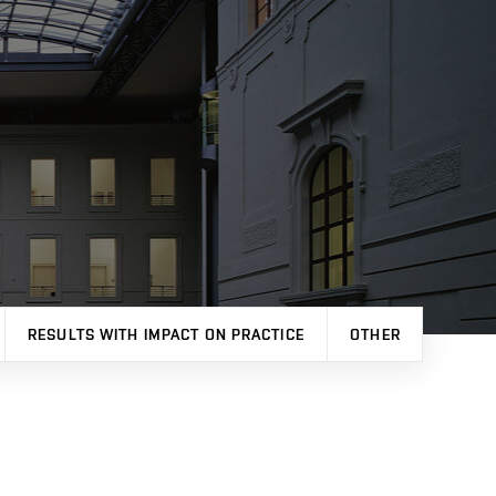
RESULTS WITH IMPACT ON PRACTICE
OTHER