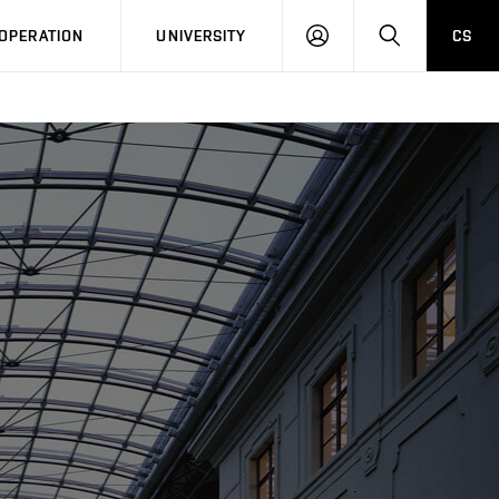
LOG
SEARCH
OPERATION
UNIVERSITY
CS
IN