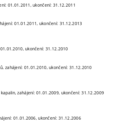
ení: 01.01.2011, ukončení: 31.12.2011
ájení: 01.01.2011, ukončení: 31.12.2013
 01.01.2010, ukončení: 31.12.2010
, zahájení: 01.01.2010, ukončení: 31.12.2010
apalin, zahájení: 01.01.2009, ukončení: 31.12.2009
hájení: 01.01.2006, ukončení: 31.12.2006