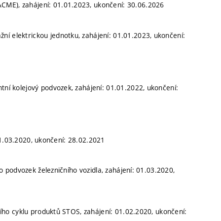
ACME), zahájení: 01.01.2023, ukončení: 30.06.2026
žní elektrickou jednotku, zahájení: 01.01.2023, ukončení:
entní kolejový podvozek, zahájení: 01.01.2022, ukončení:
01.03.2020, ukončení: 28.02.2021
podvozek železničního vozidla, zahájení: 01.03.2020,
ho cyklu produktů STOS, zahájení: 01.02.2020, ukončení: