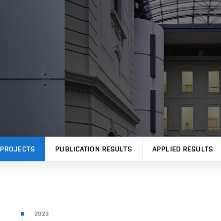
PROJECTS
PUBLICATION RESULTS
APPLIED RESULTS
2023