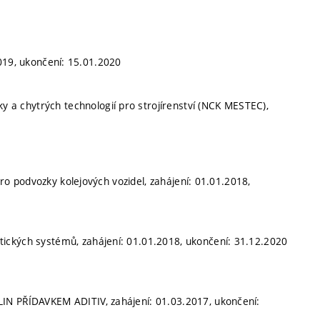
019, ukončení: 15.01.2020
 a chytrých technologií pro strojírenství (NCK MESTEC),
o podvozky kolejových vozidel, zahájení: 01.01.2018,
tických systémů, zahájení: 01.01.2018, ukončení: 31.12.2020
PŘÍDAVKEM ADITIV, zahájení: 01.03.2017, ukončení: