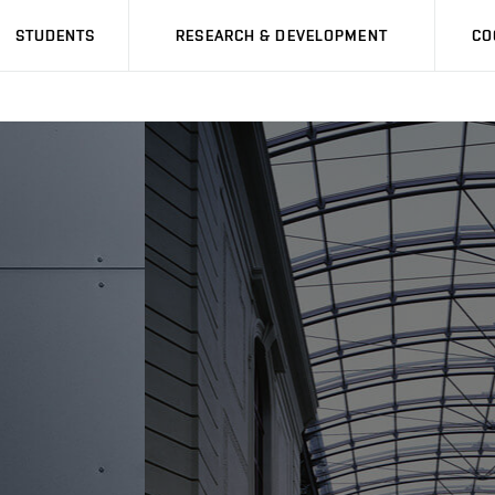
STUDENTS
RESEARCH & DEVELOPMENT
CO