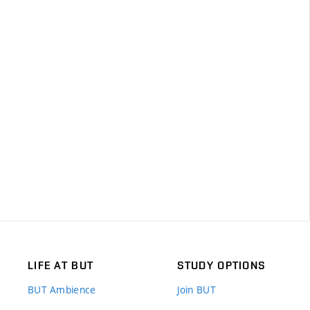
LIFE AT BUT
STUDY OPTIONS
BUT Ambience
Join BUT