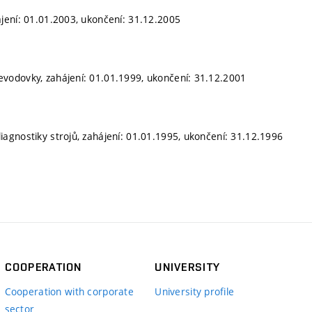
ájení: 01.01.2003, ukončení: 31.12.2005
evodovky, zahájení: 01.01.1999, ukončení: 31.12.2001
iagnostiky strojů, zahájení: 01.01.1995, ukončení: 31.12.1996
COOPERATION
UNIVERSITY
Cooperation with corporate
University profile
sector