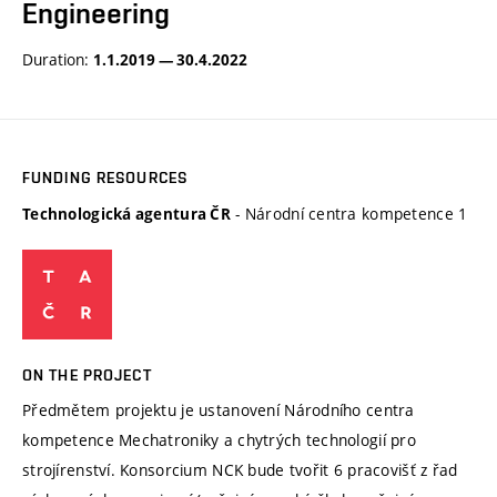
Engineering
Duration:
1.1.2019 — 30.4.2022
FUNDING RESOURCES
- Národní centra kompetence 1
Technologická agentura ČR
ON THE PROJECT
Předmětem projektu je ustanovení Národního centra
kompetence Mechatroniky a chytrých technologií pro
strojírenství. Konsorcium NCK bude tvořit 6 pracovišť z řad