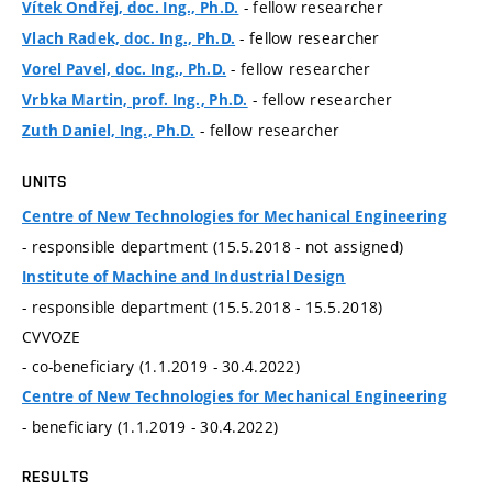
- fellow researcher
Vítek Ondřej, doc. Ing., Ph.D.
- fellow researcher
Vlach Radek, doc. Ing., Ph.D.
- fellow researcher
Vorel Pavel, doc. Ing., Ph.D.
- fellow researcher
Vrbka Martin, prof. Ing., Ph.D.
- fellow researcher
Zuth Daniel, Ing., Ph.D.
UNITS
Centre of New Technologies for Mechanical Engineering
- responsible department (15.5.2018 - not assigned)
Institute of Machine and Industrial Design
- responsible department (15.5.2018 - 15.5.2018)
CVVOZE
- co-beneficiary (1.1.2019 - 30.4.2022)
Centre of New Technologies for Mechanical Engineering
- beneficiary (1.1.2019 - 30.4.2022)
RESULTS