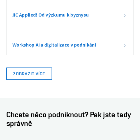
JIC Applied! Od výzkumu k byznysu
Workshop AI a digitalizace v podnikání
ZOBRAZIT VÍCE
Chcete něco podniknout? Pak jste tady
správně