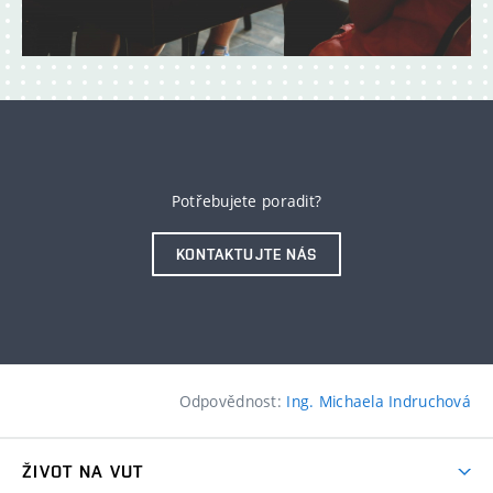
Potřebujete poradit?
KONTAKTUJTE NÁS
Odpovědnost:
Ing. Michaela Indruchová
ŽIVOT NA VUT