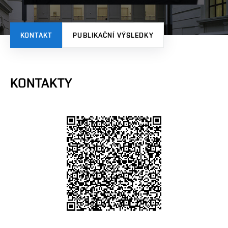
KONTAKT
PUBLIKAČNÍ VÝSLEDKY
KONTAKTY