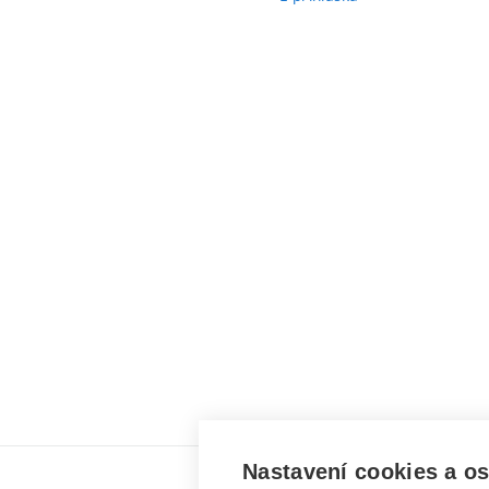
Nastavení cookies a o