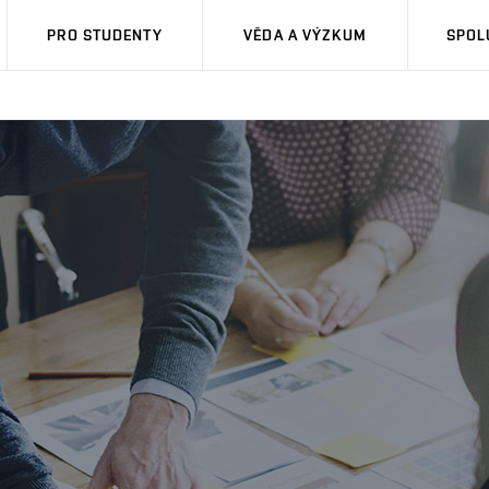
PRO STUDENTY
VĚDA A VÝZKUM
SPOL