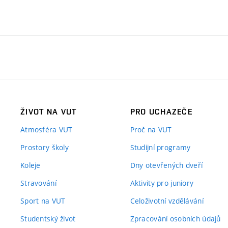
ŽIVOT NA VUT
PRO UCHAZEČE
Atmosféra VUT
Proč na VUT
Prostory školy
Studijní programy
Koleje
Dny otevřených dveří
Stravování
Aktivity pro juniory
Sport na VUT
Celoživotní vzdělávání
Studentský život
Zpracování osobních údajů