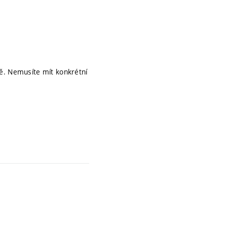
ně. Nemusíte mít konkrétní