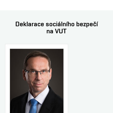
Deklarace sociálního bezpečí
na VUT