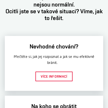
nejsou normální.
Ocitli jste se v takové situaci? Víme, jak
to řešit.
Nevhodné chování?
Přečtěte si, jak jej rozpoznat a jak se mu efektivně
bránit.
VÍCE INFORMACÍ
Na koho se obrátit