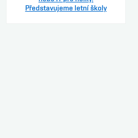
Představujeme letní školy