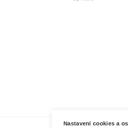
Nastavení cookies a o