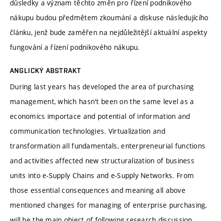
důsledky a význam těchto změn pro řízení podnikového
nákupu budou předmětem zkoumání a diskuse následujícího
článku, jenž bude zaměřen na nejdůležitější aktuální aspekty
fungování a řízení podnikového nákupu.
ANGLICKÝ ABSTRAKT
During last years has developed the area of purchasing
management, which hasn't been on the same level as a
economics importace and potential of information and
communication technologies. Virtualization and
transformation all fundamentals, enterpreneurial functions
and activities affected new structuralization of business
units into e-Supply Chains and e-Supply Networks. From
those essential consequences and meaning all above
mentioned changes for managing of enterprise purchasing,
will be the main object of following research discussion,