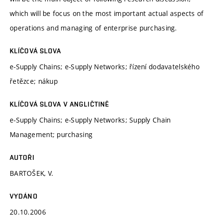
which will be focus on the most important actual aspects of
operations and managing of enterprise purchasing.
KLÍČOVÁ SLOVA
e-Supply Chains; e-Supply Networks; řízení dodavatelského
řetězce; nákup
KLÍČOVÁ SLOVA V ANGLIČTINĚ
e-Supply Chains; e-Supply Networks; Supply Chain
Management; purchasing
AUTOŘI
BARTOŠEK, V.
VYDÁNO
20.10.2006