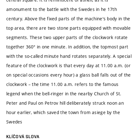
amonument to the battle with the Swedes in he 17th
century. Above the fixed parts of the machine's body in the
top area, there are two stone parts equipped with movable
segments. These two upper parts of the clockwork rotate
together 360° in one minute. In addition, the topmost part
with the so-called minute hand rotates separately. A special
feature of the clockwork is that every day at 11.00 a.m. (or
on special occasions every hour) a glass ball falls out of the
clockwork – the time 11.00 a.m. refers to the famous
legend when the bell-ringer in the nearby Church of St.
Peter and Paul on Petrov hill deliberately struck noon an
hour earlier, which saved the town from asiege by the
Swedes
KLÍČOVÁ SLOVA