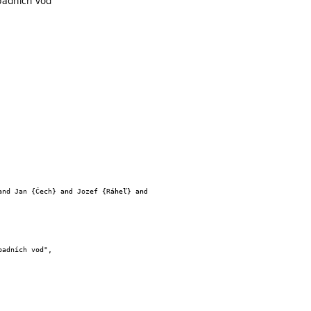
padních vod