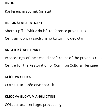
DRUH
Konferenční sborník (ne stať)
ORIGINÁLNÍ ABSTRAKT
Sborník příspěvků z druhé konference projektu COL -
Centrum obnovy společného kulturního dědictví
ANGLICKÝ ABSTRAKT
Proceedings of the second conference of the project COL -
Centre for the Restoration of Common Cultural Heritage
KLÍČOVÁ SLOVA
COL; kulturní dědictví; sborník
KLÍČOVÁ SLOVA V ANGLIČTINĚ
COL; cultural heritage; proceedings