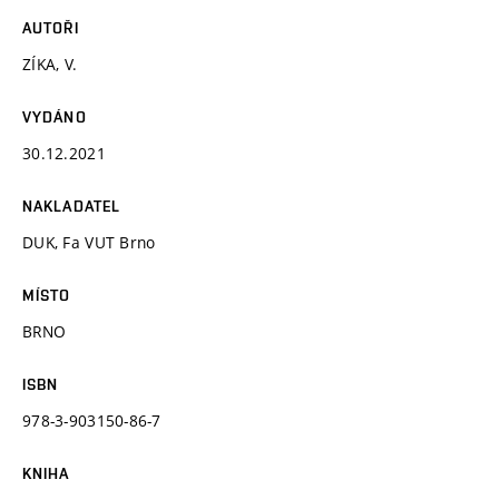
AUTOŘI
ZÍKA, V.
VYDÁNO
30.12.2021
NAKLADATEL
DUK, Fa VUT Brno
MÍSTO
BRNO
ISBN
978-3-903150-86-7
KNIHA