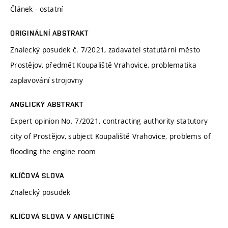
Článek - ostatní
ORIGINÁLNÍ ABSTRAKT
Znalecký posudek č. 7/2021, zadavatel statutární město
Prostějov, předmět Koupaliště Vrahovice, problematika
zaplavování strojovny
ANGLICKÝ ABSTRAKT
Expert opinion No. 7/2021, contracting authority statutory
city of Prostějov, subject Koupaliště Vrahovice, problems of
flooding the engine room
KLÍČOVÁ SLOVA
Znalecký posudek
KLÍČOVÁ SLOVA V ANGLIČTINĚ