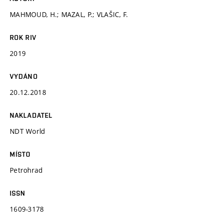
MAHMOUD, H.; MAZAL, P.; VLAŠIC, F.
ROK RIV
2019
VYDÁNO
20.12.2018
NAKLADATEL
NDT World
MÍSTO
Petrohrad
ISSN
1609-3178