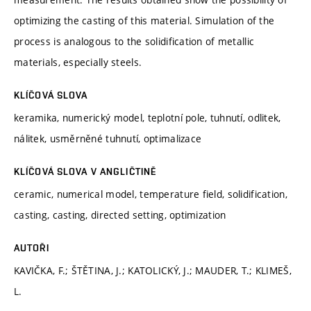
optimizing the casting of this material. Simulation of the
process is analogous to the solidification of metallic
materials, especially steels.
KLÍČOVÁ SLOVA
keramika, numerický model, teplotní pole, tuhnutí, odlitek,
nálitek, usměrněné tuhnutí, optimalizace
KLÍČOVÁ SLOVA V ANGLIČTINĚ
ceramic, numerical model, temperature field, solidification,
casting, casting, directed setting, optimization
AUTOŘI
KAVIČKA, F.; ŠTĚTINA, J.; KATOLICKÝ, J.; MAUDER, T.; KLIMEŠ,
L.