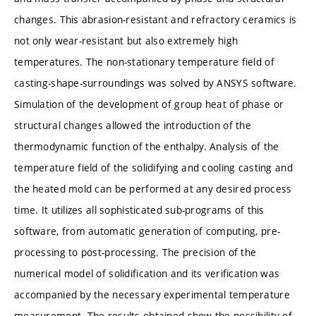
changes. This abrasion-resistant and refractory ceramics is
not only wear-resistant but also extremely high
temperatures. The non-stationary temperature field of
casting-shape-surroundings was solved by ANSYS software.
Simulation of the development of group heat of phase or
structural changes allowed the introduction of the
thermodynamic function of the enthalpy. Analysis of the
temperature field of the solidifying and cooling casting and
the heated mold can be performed at any desired process
time. It utilizes all sophisticated sub-programs of this
software, from automatic generation of computing, pre-
processing to post-processing. The precision of the
numerical model of solidification and its verification was
accompanied by the necessary experimental temperature
measurement. The results obtained show the possibility of