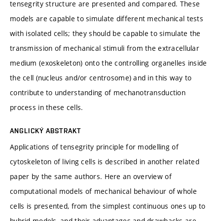
tensegrity structure are presented and compared. These
models are capable to simulate different mechanical tests
with isolated cells; they should be capable to simulate the
transmission of mechanical stimuli from the extracellular
medium (exoskeleton) onto the controlling organelles inside
the cell (nucleus and/or centrosome) and in this way to
contribute to understanding of mechanotransduction
process in these cells.
ANGLICKÝ ABSTRAKT
Applications of tensegrity principle for modelling of
cytoskeleton of living cells is described in another related
paper by the same authors. Here an overview of
computational models of mechanical behaviour of whole
cells is presented, from the simplest continuous ones up to
hybrid models, and their advantages and drawbacks are