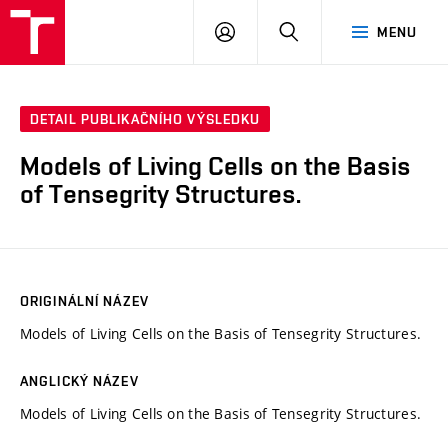
VUT
PŘIHLÁSIT
HLEDAT
MENU
SE
DETAIL PUBLIKAČNÍHO VÝSLEDKU
Models of Living Cells on the Basis
of Tensegrity Structures.
ORIGINÁLNÍ NÁZEV
Models of Living Cells on the Basis of Tensegrity Structures.
ANGLICKÝ NÁZEV
Models of Living Cells on the Basis of Tensegrity Structures.