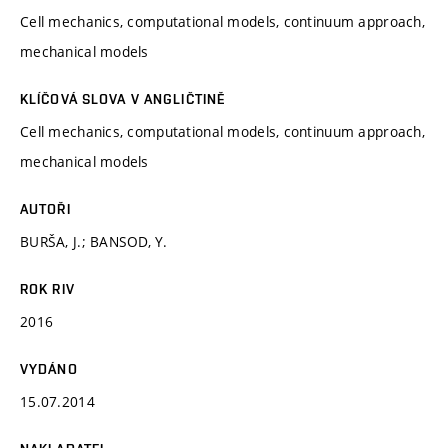
Cell mechanics, computational models, continuum approach,
mechanical models
KLÍČOVÁ SLOVA V ANGLIČTINĚ
Cell mechanics, computational models, continuum approach,
mechanical models
AUTOŘI
BURŠA, J.; BANSOD, Y.
ROK RIV
2016
VYDÁNO
15.07.2014