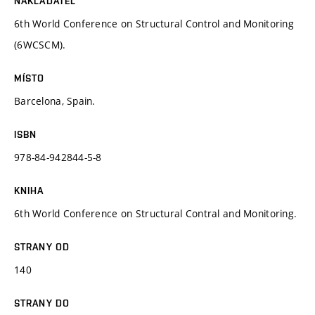
NAKLADATEL
6th World Conference on Structural Control and Monitoring
(6WCSCM).
MÍSTO
Barcelona, Spain.
ISBN
978-84-942844-5-8
KNIHA
6th World Conference on Structural Contral and Monitoring.
STRANY OD
140
STRANY DO