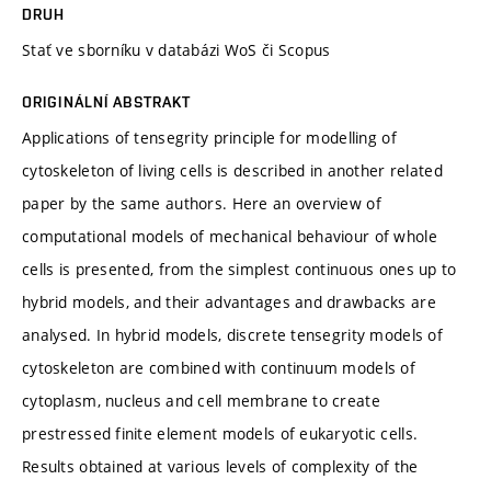
DRUH
Stať ve sborníku v databázi WoS či Scopus
ORIGINÁLNÍ ABSTRAKT
Applications of tensegrity principle for modelling of
cytoskeleton of living cells is described in another related
paper by the same authors. Here an overview of
computational models of mechanical behaviour of whole
cells is presented, from the simplest continuous ones up to
hybrid models, and their advantages and drawbacks are
analysed. In hybrid models, discrete tensegrity models of
cytoskeleton are combined with continuum models of
cytoplasm, nucleus and cell membrane to create
prestressed finite element models of eukaryotic cells.
Results obtained at various levels of complexity of the