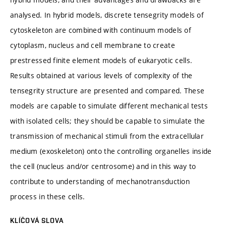
analysed. In hybrid models, discrete tensegrity models of
cytoskeleton are combined with continuum models of
cytoplasm, nucleus and cell membrane to create
prestressed finite element models of eukaryotic cells.
Results obtained at various levels of complexity of the
tensegrity structure are presented and compared. These
models are capable to simulate different mechanical tests
with isolated cells; they should be capable to simulate the
transmission of mechanical stimuli from the extracellular
medium (exoskeleton) onto the controlling organelles inside
the cell (nucleus and/or centrosome) and in this way to
contribute to understanding of mechanotransduction
process in these cells.
KLÍČOVÁ SLOVA