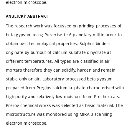
electron microscope.
ANGLICKÝ ABSTRAKT
The research work was focussed on grinding processes of
beta gypsum using Pulverisette 6 planetary mill in order to
obtain best technological properties. Sulphur binders
originate by burnout of calcium sulphate dihydrate at
different temperatures. All types are classified in air
mortars therefore they can solidify, harden and remain
stable only on air. Laboratory processed beta gypsum
prepared from Pregips calcium sulphate characterised with
high purity and relatively low moisture from Precheza a.s.
Přerov chemical works was selected as basic material. The
microstructure was monitored using MIRA 3 scanning
electron microscope.