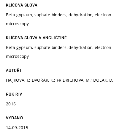
KLÍČOVÁ SLOVA
Beta gypsum, suphate binders, dehydration, electron
microscopy
KLÍČOVÁ SLOVA V ANGLIČTINĚ
Beta gypsum, suphate binders, dehydration, electron
microscopy
AUTOŘI
HÁJKOVÁ, I.; DVOŘÁK, K.; FRIDRICHOVÁ, M.; DOLÁK, D.
ROK RIV
2016
VYDÁNO
14.09.2015