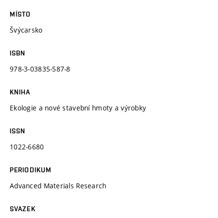
MÍSTO
Švýcarsko
ISBN
978-3-03835-587-8
KNIHA
Ekologie a nové stavební hmoty a výrobky
ISSN
1022-6680
PERIODIKUM
Advanced Materials Research
SVAZEK